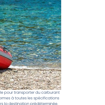
e pour transporter du carburant
rmes à toutes les spécifications
ers la destination prédéterminée.