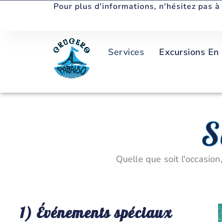
Pour plus d'informations, n'hésitez pas à
S
Services
Excursions En
S
Quelle que soit l'occasio
1) Événements spéciaux