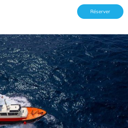
Réserver