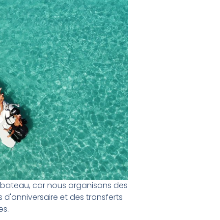
 bateau, car nous organisons des
 d'anniversaire et des transferts
es.