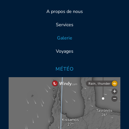
A propos de nous
Services
Galerie
Voyages
MÉTÉO