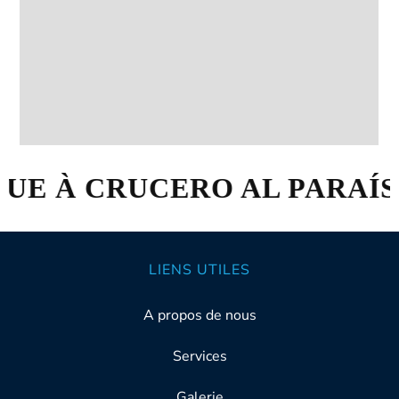
E À CRUCERO AL PARAÍSO 
LIENS UTILES
A propos de nous
Services
Galerie