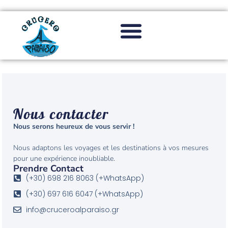
Nous contacter
Nous serons heureux de vous servir !
Nous adaptons les voyages et les destinations à vos mesures
pour une expérience inoubliable.
Prendre Contact
(+30) 698 216 8063 (+WhatsApp)
(+30) 697 616 6047 (+WhatsApp)
info@cruceroalparaiso.gr