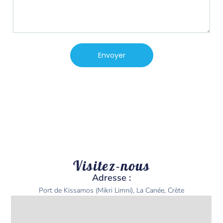
Envoyer
Visitez-nous
Adresse :
Port de Kissamos (Mikri Limni), La Canée, Crète