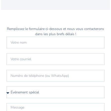
Remplissez le formulaire ci-dessous et nous vous contacterons
dans les plus brefs délais !